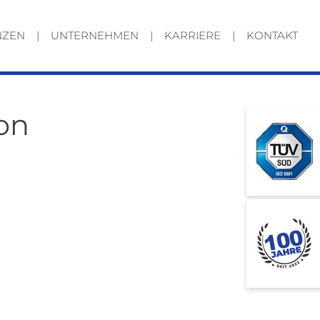
NZEN
UNTERNEHMEN
KARRIERE
KONTAKT
on