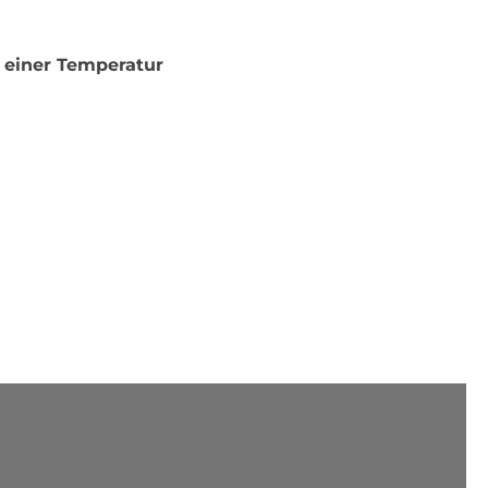
g einer Temperatur