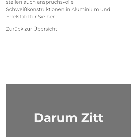
stellen auch anspruchsvolle
Schweißkonstruktionen in Aluminium und
Edelstahl für Sie her.
Zurück zur Übersicht
Darum Zitt