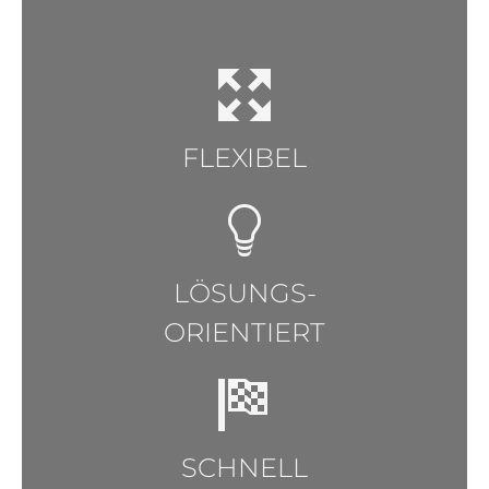
FLEXIBEL
LÖSUNGS-
ORIENTIERT
SCHNELL