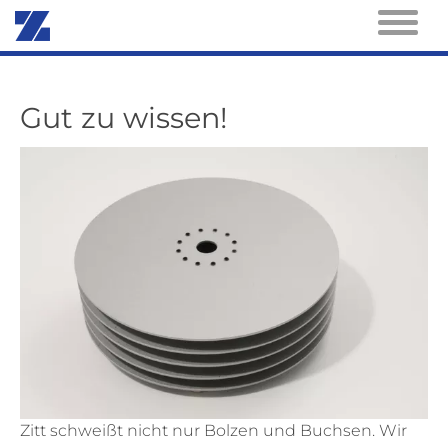
Gut zu wissen!
Zitt schweißt nicht nur Bolzen und Buchsen. Wir